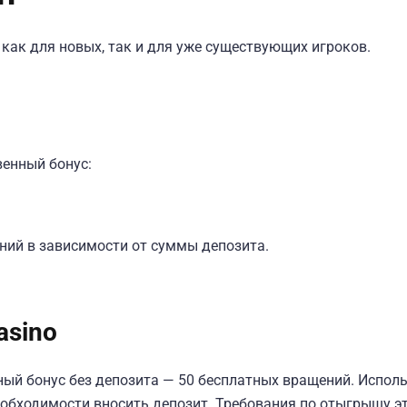
как для новых, так и для уже существующих игроков.
венный бонус:
ний в зависимости от суммы депозита.
asino
вный бонус без депозита — 50 бесплатных вращений. Испол
еобходимости вносить депозит. Требования по отыгрышу э