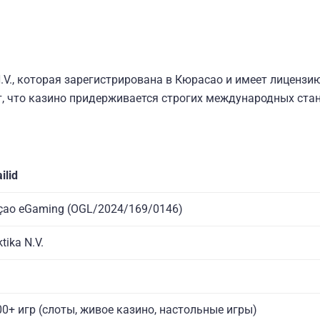
.V., которая зарегистрирована в Кюрасао и имеет лицензию
т, что казино придерживается строгих международных ста
ailid
çao eGaming (OGL/2024/169/0146)
tika N.V.
00+ игр (слоты, живое казино, настольные игры)