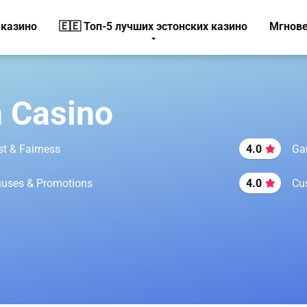
 казино
🇪🇪 Топ-5 лучших эстонских казино
Мгнове
n Casino
t & Fairness
4.0
Gam
uses & Promotions
4.0
Cus