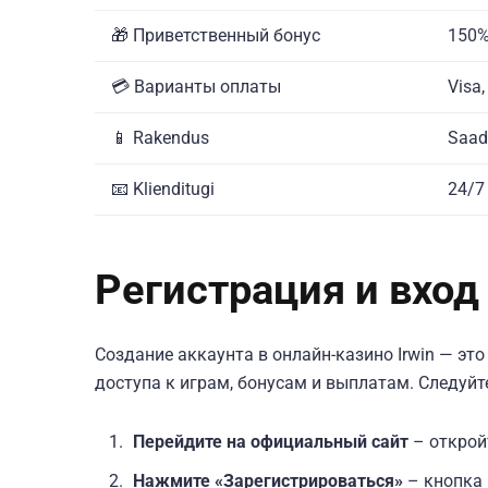
🎁 Приветственный бонус
150%
💳 Варианты оплаты
Visa
📱 Rakendus
Saada
📧 Klienditugi
24/7 
Регистрация и вход 
Создание аккаунта в онлайн-казино Irwin — эт
доступа к играм, бонусам и выплатам. Следуйт
Перейдите на официальный сайт
– открой
Нажмите «Зарегистрироваться»
– кнопка 