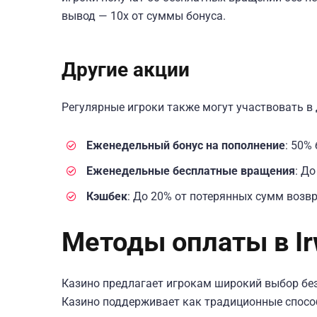
вывод — 10x от суммы бонуса.
Другие акции
Регулярные игроки также могут участвовать в 
Еженедельный бонус на пополнение
: 50%
Еженедельные бесплатные вращения
: Д
Кэшбек
: До 20% от потерянных сумм возв
Методы оплаты в Irw
Казино предлагает игрокам широкий выбор бе
Казино поддерживает как традиционные спосо