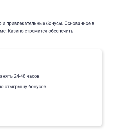
р и привлекательные бонусы. Основанное в
ме. Казино стремится обеспечить
нять 24-48 часов.
по отыгрышу бонусов.