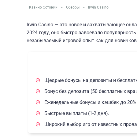
Казино Эстонии
»
Обзоры
»
Irwin Casino
Irwin Casino — это новое и захватывающее онл
2024 году, оно быстро завоевало популярност
незабываемый игровой опыт как для новичков,
Плюсы:
Щедрые бонусы на депозиты и бесплат
Бонус без депозита (50 бесплатных вра
Еженедельные бонусы и кэшбек до 20%
Быстрые выплаты (1-2 дня).
Широкий выбор игр от известных прова