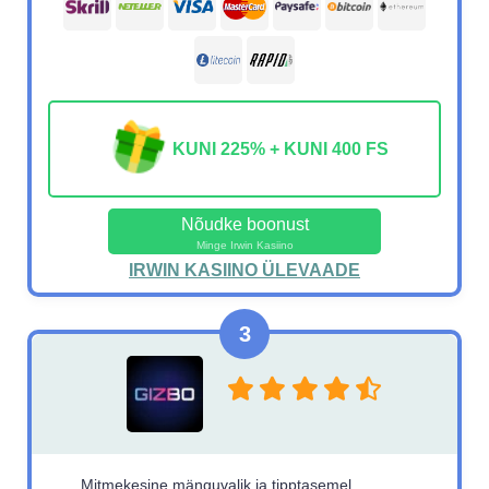
KUNI 225% + KUNI 400 FS
Nõudke boonust
Minge Irwin Kasiino
IRWIN KASIINO ÜLEVAADE
Mitmekesine mänguvalik ja tipptasemel