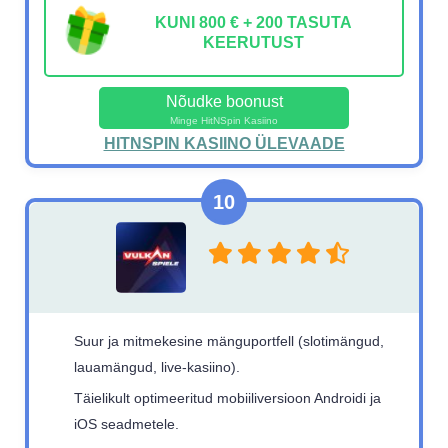
KUNI 800 € + 200 TASUTA
KEERUTUST
Nõudke boonust
Minge HitNSpin Kasiino
HITNSPIN KASIINO ÜLEVAADE
Suur ja mitmekesine mänguportfell (slotimängud,
lauamängud, live-kasiino).
Täielikult optimeeritud mobiiliversioon Androidi ja
iOS seadmetele.