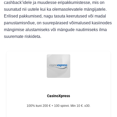
cashback’idele ja muudesse eripakkumistesse, mis on
suunatud nii uutele kui ka olemasolevatele mängijatele.
Erilised pakkumised, nagu tasuta keerutused või madal
panustamisnõue, on suurepärased võimalused kasiinodes
mängimise alustamiseks või mängude nautimiseks ilma
suuremate riskideta.
CasinoXpress
100% kuni 200 € + 100 spinni. Min 10 €. x30.