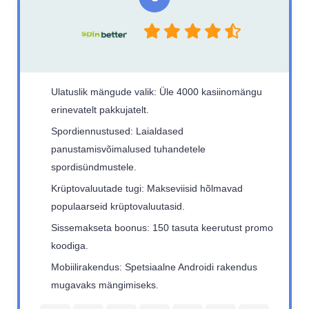
Ulatuslik mängude valik: Üle 4000 kasiinomängu
erinevatelt pakkujatelt.
Spordiennustused: Laialdased
panustamisvõimalused tuhandetele
spordisündmustele.
Krüptovaluutade tugi: Makseviisid hõlmavad
populaarseid krüptovaluutasid.
Sissemakseta boonus: 150 tasuta keerutust promo
koodiga.
Mobiilirakendus: Spetsiaalne Androidi rakendus
mugavaks mängimiseks.