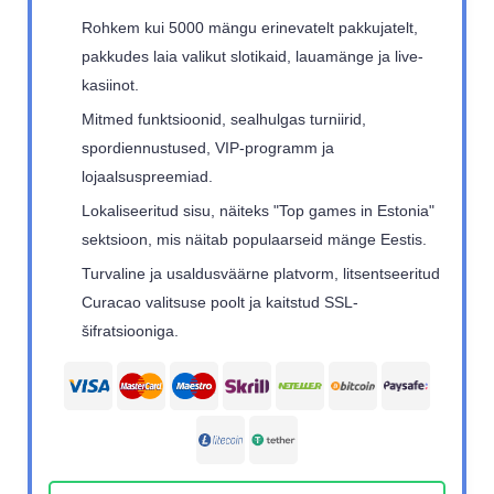
Rohkem kui 5000 mängu erinevatelt pakkujatelt,
pakkudes laia valikut slotikaid, lauamänge ja live-
kasiinot.
Mitmed funktsioonid, sealhulgas turniirid,
spordiennustused, VIP-programm ja
lojaalsuspreemiad.
Lokaliseeritud sisu, näiteks "Top games in Estonia"
sektsioon, mis näitab populaarseid mänge Eestis.
Turvaline ja usaldusväärne platvorm, litsentseeritud
Curacao valitsuse poolt ja kaitstud SSL-
šifratsiooniga.