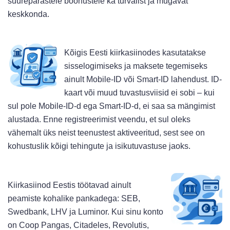
suurepärastele boonustele ka turvalist ja mugavat
keskkonda.
Kõigis Eesti kiirkasiinodes kasutatakse
sisselogimiseks ja maksete tegemiseks
ainult Mobile-ID või Smart-ID lahendust. ID-
kaart või muud tuvastusviisid ei sobi – kui
sul pole Mobile-ID-d ega Smart-ID-d, ei saa sa mängimist
alustada. Enne registreerimist veendu, et sul oleks
vähemalt üks neist teenustest aktiveeritud, sest see on
kohustuslik kõigi tehingute ja isikutuvastuse jaoks.
Kiirkasiinod Eestis töötavad ainult
peamiste kohalike pankadega: SEB,
Swedbank, LHV ja Luminor. Kui sinu konto
on Coop Pangas, Citadeles, Revolutis,