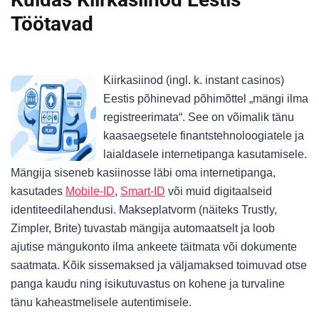
Töötavad
Kiirkasiinod (ingl. k. instant casinos)
Eestis põhinevad põhimõttel „mängi ilma
registreerimata“. See on võimalik tänu
kaasaegsetele finantstehnoloogiatele ja
laialdasele internetipanga kasutamisele.
Mängija siseneb kasiinosse läbi oma internetipanga,
kasutades
Mobile-ID
,
Smart-ID
või muid digitaalseid
identiteedilahendusi. Makseplatvorm (näiteks Trustly,
Zimpler, Brite) tuvastab mängija automaatselt ja loob
ajutise mängukonto ilma ankeete täitmata või dokumente
saatmata. Kõik sissemaksed ja väljamaksed toimuvad otse
panga kaudu ning isikutuvastus on kohene ja turvaline
tänu kaheastmelisele autentimisele.