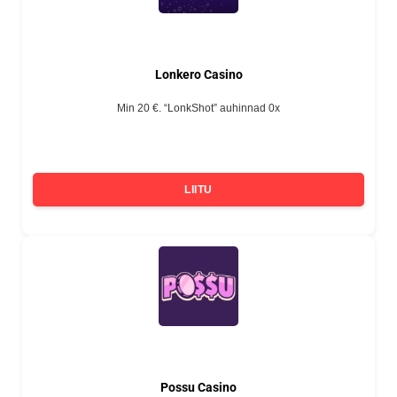
Lonkero Casino
Min 20 €. “LonkShot” auhinnad 0x
LIITU
Possu Casino