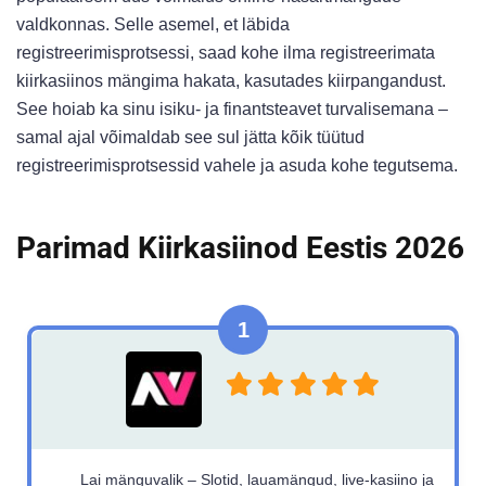
valdkonnas. Selle asemel, et läbida
registreerimisprotsessi, saad kohe ilma registreerimata
kiirkasiinos mängima hakata, kasutades kiirpangandust.
See hoiab ka sinu isiku- ja finantsteavet turvalisemana –
samal ajal võimaldab see sul jätta kõik tüütud
registreerimisprotsessid vahele ja asuda kohe tegutsema.
Parimad Kiirkasiinod Eestis 2026
Lai mänguvalik – Slotid, lauamängud, live-kasiino ja