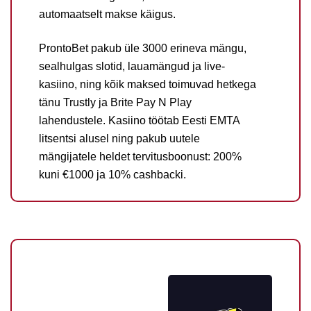
automaatselt makse käigus.
ProntoBet pakub üle 3000 erineva mängu,
sealhulgas slotid, lauamängud ja live-
kasiino, ning kõik maksed toimuvad hetkega
tänu Trustly ja Brite Pay N Play
lahendustele. Kasiino töötab Eesti EMTA
litsentsi alusel ning pakub uutele
mängijatele heldet tervitusboonust: 200%
kuni €1000 ja 10% cashbacki.