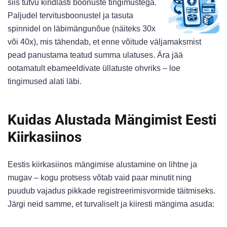
siis tutvu kindlasti boonuste tingimustega.
Paljudel tervitusboonustel ja tasuta
spinnidel on läbimängunõue (näiteks 30x
või 40x), mis tähendab, et enne võitude väljamaksmist
pead panustama teatud summa ulatuses. Ära jää
ootamatult ebameeldivate üllatuste ohvriks – loe
tingimused alati läbi.
Kuidas Alustada Mängimist Eesti
Kiirkasiinos
Eestis kiirkasiinos mängimise alustamine on lihtne ja
mugav – kogu protsess võtab vaid paar minutit ning
puudub vajadus pikkade registreerimisvormide täitmiseks.
Järgi neid samme, et turvaliselt ja kiiresti mängima asuda: