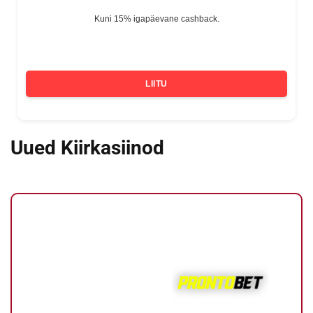
Kuni 15% igapäevane cashback.
LIITU
Uued Kiirkasiinod