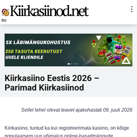
RU
Kiirkasiino Eestis 2026 –
Parimad Kiirkasiinod
Sellel lehel olevat teavet ajakohastati 09. juuli 2026
Kiirkasiino, tuntud ka kui registreerimata kasiino, on kõige
populaarsem uus võimalus online-hasartmängude