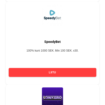
SpeedyBet
100% kuni 1000 SEK. Min 100 SEK. x30.
LIITU