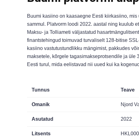
Buumi kasiino on kaasaegne Eesti kiirkasiino, mis 
sammul. Platvorm loodi 2022. aastal ning kuulub e
Maksu- ja Tolliameti väljastatud hasartmängulitse
finantstehingud toimuvad turvaliselt 128-bitise SSL
kasiino vastutustundlikku mängimist, pakkudes võimal
maksetele, kõrgele tagasimakseprotsendile ja üle 
Eesti turul, mida eelistavad nii uued kui ka kogen
Tunnus
Teave
Omanik
Njord V
Asutatud
2022
Litsents
HKL0004