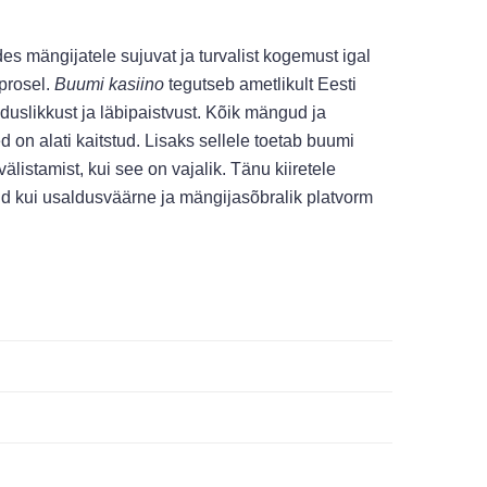
es mängijatele sujuvat ja turvalist kogemust igal
prosel.
Buumi kasiino
tegutseb ametlikult Eesti
uslikkust ja läbipaistvust. Kõik mängud ja
 on alati kaitstud. Lisaks sellele toetab buumi
älistamist, kui see on vajalik. Tänu kiiretele
d kui usaldusväärne ja mängijasõbralik platvorm