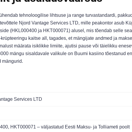
ühendab tehnoloogilise lihtsuse ja range turvastandardi, pakkud
ttevõttele Njord Vantage Services LTD, mille peakontor asub Kü
ntside (HKL000400 ja HKT000071) alusel, mis tõendab selle sead
-krüpteeringu kaitse all, tagades, et mängijate andmed ja maksed
ust määrata isiklikke limiite, ajutisi pause või täielikku enesev
3000 mängu sisaldavale valikule on Buumi kasiino tõestanud en
ud mängurid.
antage Services LTD
00, HKT000071 – väljastatud Eesti Maksu- ja Tolliameti poolt