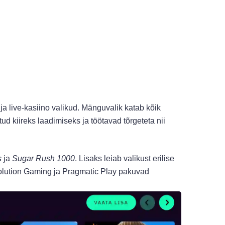
 live-kasiino valikud. Mänguvalik katab kõik
ud kiireks laadimiseks ja töötavad tõrgeteta nii
s
ja
Sugar Rush 1000
. Lisaks leiab valikust erilise
Evolution Gaming ja Pragmatic Play pakuvad