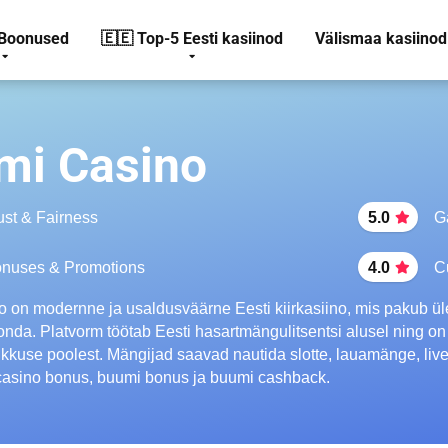
 Boonused
🇪🇪 Top-5 Eesti kasiinod
Välismaa kasiinod
mi Casino
ust & Fairness
5.0
Ga
nuses & Promotions
4.0
Cu
on modernne ja usaldusväärne Eesti kiirkasiino, mis pakub üle 
a. Platvorm töötab Eesti hasartmängulitsentsi alusel ning on tu
ikkuse poolest. Mängijad saavad nautida slotte, lauamänge, live
asino bonus, buumi bonus ja buumi cashback.