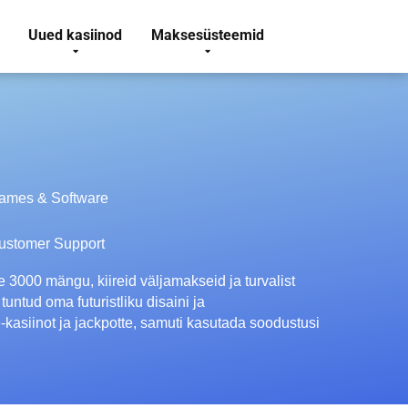
Uued kasiinod
Maksesüsteemid
mes & Software
stomer Support
3000 mängu, kiireid väljamakseid ja turvalist
ntud oma futuristliku disaini ja
-kasiinot ja jackpotte, samuti kasutada soodustusi