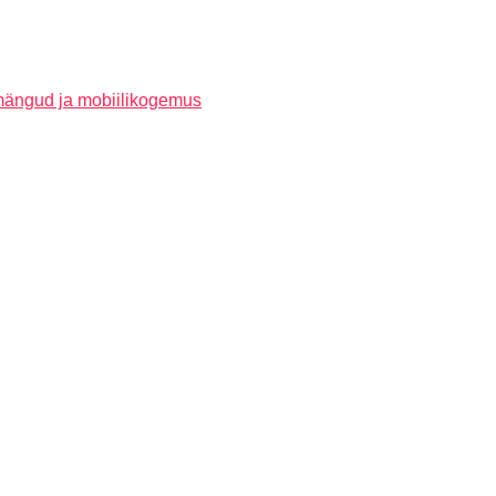
mängud ja mobiilikogemus