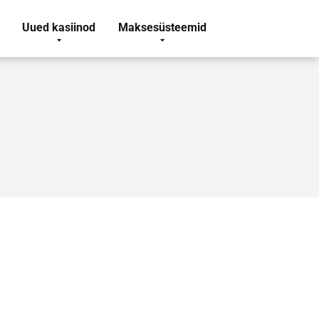
Uued kasiinod
Maksesüsteemid