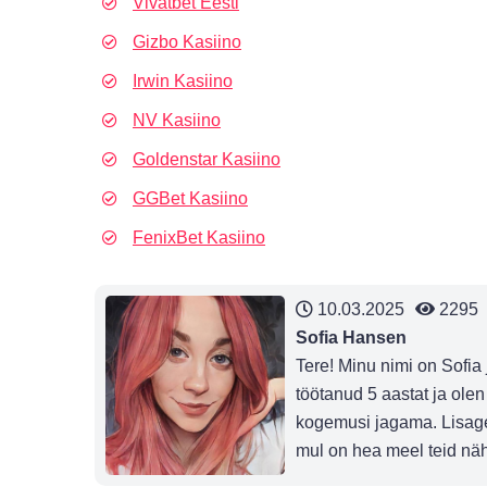
Vivatbet Eesti
Gizbo Kasiino
Irwin Kasiino
NV Kasiino
Goldenstar Kasiino
GGBet Kasiino
FenixBet Kasiino
10.03.2025
2295
Sofia Hansen
Tere! Minu nimi on Sofia
töötanud 5 aastat ja ole
kogemusi jagama. Lisage 
mul on hea meel teid nä