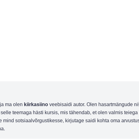
 ja ma olen
kiirkasiino
veebisaidi autor. Olen hasartmängude ni
n selle teemaga hästi kursis, mis tähendab, et olen valmis teieg
mind sotsiaalvõrgustikesse, kirjutage saidi kohta oma arvustu
ha.