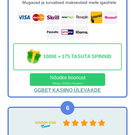
Mugavad ja turvalised makseviisid meile igaühele
1000€ + 175 TASUTA SPINNID
Nõudke boonust
Minge GGBet Kasiino
GGBET KASIINO ÜLEVAADE