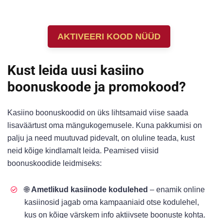
AKTIVEERI KOOD NÜÜD
Kust leida uusi kasiino
boonuskoode ja promokood?
Kasiino boonuskoodid on üks lihtsamaid viise saada
lisaväärtust oma mängukogemusele. Kuna pakkumisi on
palju ja need muutuvad pidevalt, on oluline teada, kust
neid kõige kindlamalt leida. Peamised viisid
boonuskoodide leidmiseks:
🌐
Ametlikud kasiinode kodulehed
– enamik online
kasiinosid jagab oma kampaaniaid otse kodulehel,
kus on kõige värskem info aktiivsete boonuste kohta.