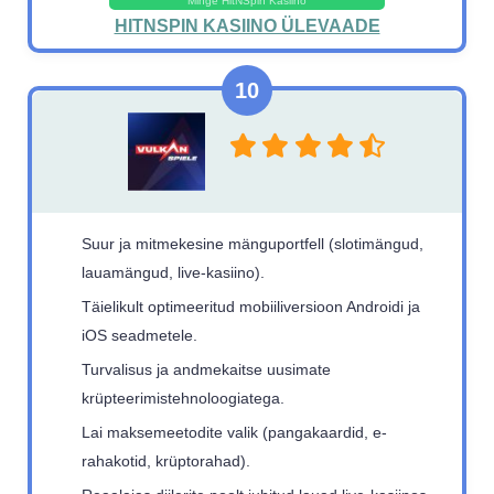
Minge HitNSpin Kasiino
HITNSPIN KASIINO ÜLEVAADE
Suur ja mitmekesine mänguportfell (slotimängud,
lauamängud, live-kasiino).
Täielikult optimeeritud mobiiliversioon Androidi ja
iOS seadmetele.
Turvalisus ja andmekaitse uusimate
krüpteerimistehnoloogiatega.
Lai maksemeetodite valik (pangakaardid, e-
rahakotid, krüptorahad).