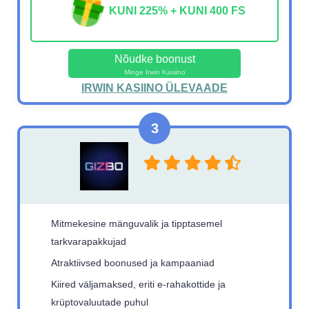
KUNI 225% + KUNI 400 FS
Nõudke boonust
Minge Irwin Kasiino
IRWIN KASIINO ÜLEVAADE
Mitmekesine mänguvalik ja tipptasemel
tarkvarapakkujad
Atraktiivsed boonused ja kampaaniad
Kiired väljamaksed, eriti e-rahakottide ja
krüptovaluutade puhul