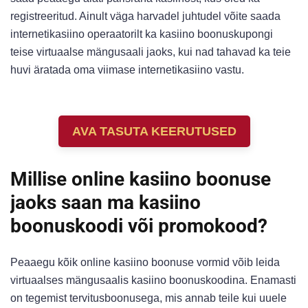
registreeritud. Ainult väga harvadel juhtudel võite saada
internetikasiino operaatorilt ka kasiino boonuskupongi
teise virtuaalse mängusaali jaoks, kui nad tahavad ka teie
huvi äratada oma viimase internetikasiino vastu.
AVA TASUTA KEERUTUSED
Millise online kasiino boonuse
jaoks saan ma kasiino
boonuskoodi või promokood?
Peaaegu kõik online kasiino boonuse vormid võib leida
virtuaalses mängusaalis kasiino boonuskoodina. Enamasti
on tegemist tervitusboonusega, mis annab teile kui uuele