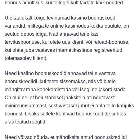
boonus ainult siis, kui te tegelikult täidate kõik nõuded.
Ülekaalukalt kõige levinumad kasiino boonuskoodi
variandid, millega te online kasiinodes kokku puutute, on
seotud deposiidiga. Nad annavad teile kas
tervitusboonuse, kui olete uus klient, või reload-boonuse,
kui olete juba vastavas internetikasiinos registreeritud
(olemasolev klient).
Need kasiino boonuskoodid annavad teile vastava
boonuskrediidi, kui teete sissemakse, mis võib teie
mängitav raha kahekordistada või isegi neljakordistada.
On oluline, et hoiustamisel jääksite alati nõutavast
miinimumsummast, sest vastasel juhul ei anta teile kahjuks
boonust. Lisaks sellele kehtivad boonuskoodide suhtes
alati teatud reeglid.
Need võivad nõuda, et mängiksite antud boonuskrediidi