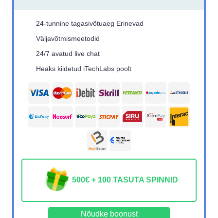
24-tunnine tagasivõtuaeg Erinevad
Väljavõtmismeetodid
24/7 avatud live chat
Heaks kiidetud iTechLabs poolt
500€ + 100 TASUTA SPINNID
Nõudke boonust