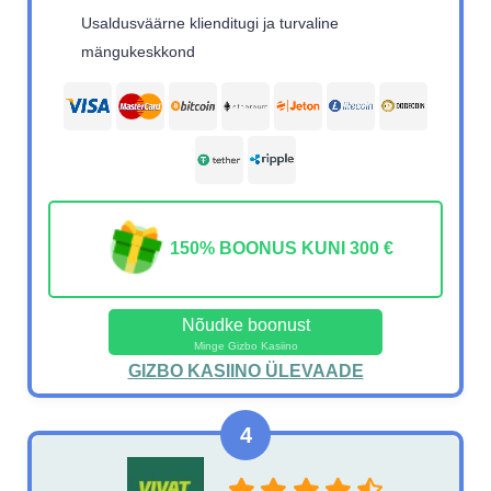
Usaldusväärne klienditugi ja turvaline
mängukeskkond
150% BOONUS KUNI 300 €
Nõudke boonust
Minge Gizbo Kasiino
GIZBO KASIINO ÜLEVAADE