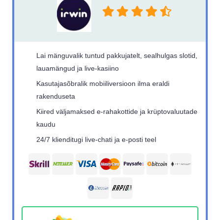
Lai mänguvalik tuntud pakkujatelt, sealhulgas slotid,
lauamängud ja live-kasiino
Kasutajasõbralik mobiiliversioon ilma eraldi
rakenduseta
Kiired väljamaksed e-rahakottide ja krüptovaluutade
kaudu
24/7 klienditugi live-chati ja e-posti teel